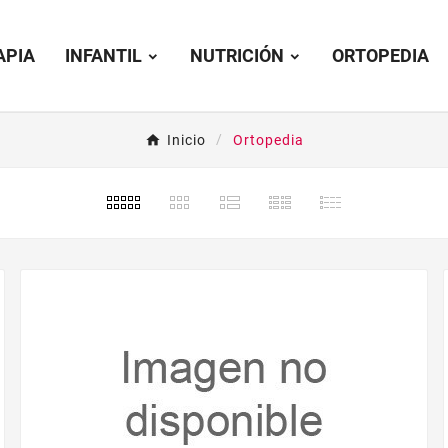
APIA
INFANTIL
NUTRICIÓN
ORTOPEDIA
Inicio
Ortopedia